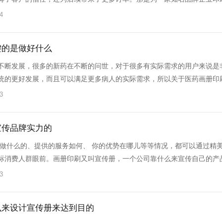
4
键的是做好什么
不断发展，很多的新药在不断的问世，对于很多有实际需求的用户来说是
统的更好发展，而且可以满足更多病人的实际需求，所以关于医药画册印
3
宣传品牌实力的
是做什么的、提供的服务如何、 你的优势在哪儿等等情况，都可以通过精
标消费人群眼前。画册印刷又叫宣传册，一个公司靠什么来宣传自己的产
3
么来设计宣传册来达到目的