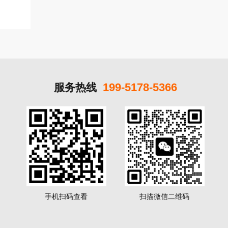
199-5178-5366
服务热线
手机扫码查看
扫描微信二维码