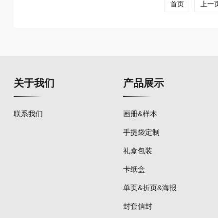
首页
上一
关于我们
产品展示
联系我们
画册&样本
手提袋定制
礼盒包装
卡纸盒
单页&折页&海报
封套信封