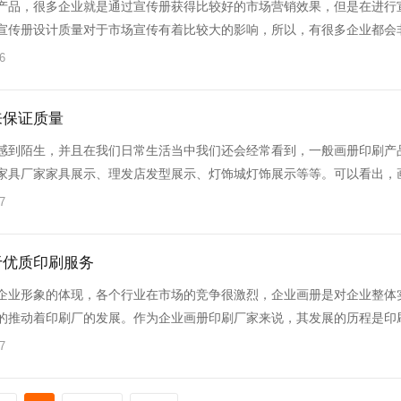
产品，很多企业就是通过宣传册获得比较好的市场营销效果，但是在进行
宣传册设计质量对于市场宣传有着比较大的影响，所以，有很多企业都会
6
来保证质量
感到陌生，并且在我们日常生活当中我们还会经常看到，一般画册印刷产
家具厂家家具展示、理发店发型展示、灯饰城灯饰展示等等。可以看出，
7
于优质印刷服务
企业形象的体现，各个行业在市场的竞争很激烈，企业画册是对企业整体
的推动着印刷厂的发展。作为企业画册印刷厂家来说，其发展的历程是印
7