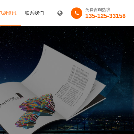
免费咨询热线
印刷资讯
联系我们
135-125-33158