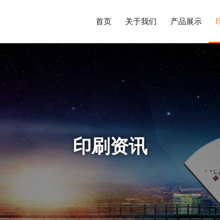
首页
关于我们
产品展示
印刷资讯